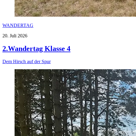
WANDERTAG
20. Juli 2026
2.Wandertag Klasse 4
Dem Hirsch auf der Spur