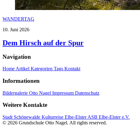
WANDERTAG
10. Juni 2026
Dem Hirsch auf der Spur
Navigation
Home
Artikel
Kategorien
Tags
Kontakt
Informationen
Bildergalerie
Otto Nagel
Impressum
Datenschutz
Weitere Kontakte
Stadt Schönewalde
Kulturreise Elbe-Elster
ASB Elbe-Elster e.V.
© 2026 Grundschule Otto Nagel. All rights reserved.