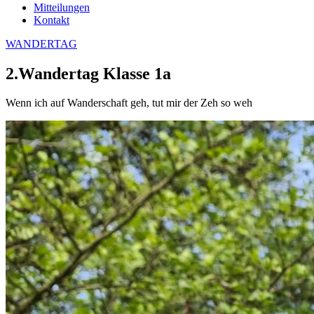
Mitteilungen
Kontakt
WANDERTAG
2.Wandertag Klasse 1a
Wenn ich auf Wanderschaft geh, tut mir der Zeh so weh