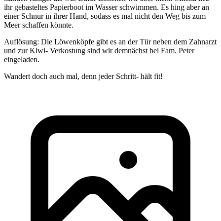
ihr gebasteltes Papierboot im Wasser schwimmen. Es hing aber an
einer Schnur in ihrer Hand, sodass es mal nicht den Weg bis zum
Meer schaffen könnte.
Auflösung: Die Löwenköpfe gibt es an der Tür neben dem Zahnarzt
und zur Kiwi- Verkostung sind wir demnächst bei Fam. Peter
eingeladen.
Wandert doch auch mal, denn jeder Schritt- hält fit!