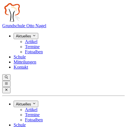
Grundschule Otto Nagel
Aktuelles
Artikel
Termine
Fotoalben
Schule
Mitteilungen
Kontakt
Aktuelles
Artikel
Termine
Fotoalben
Schule