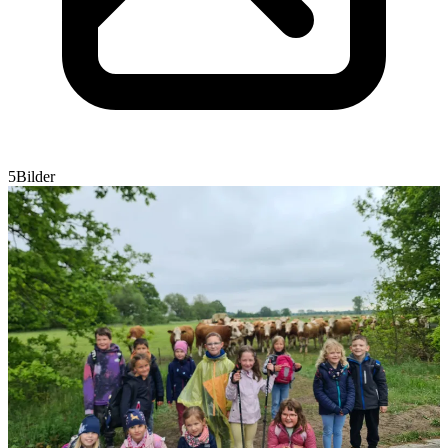
5Bilder